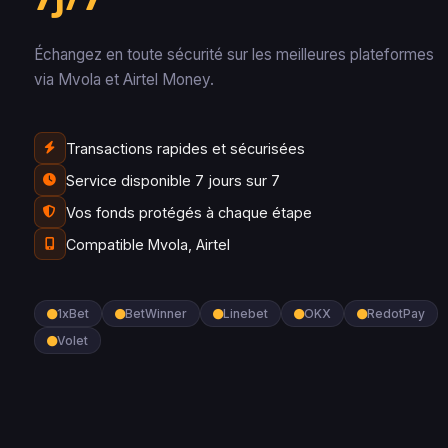
Échangez en toute sécurité sur les meilleures plateformes
via Mvola et Airtel Money.
Transactions rapides et sécurisées
Service disponible 7 jours sur 7
Vos fonds protégés à chaque étape
Compatible Mvola, Airtel
1xBet
BetWinner
Linebet
OKX
RedotPay
Volet