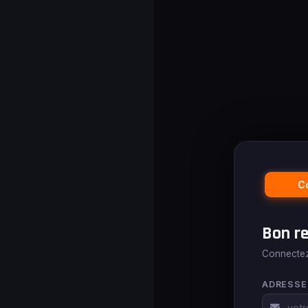
C
Bon re
Connectez
ADRESSE